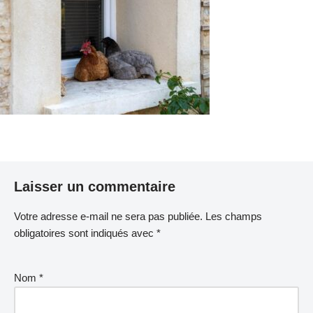
Laisser un commentaire
Votre adresse e-mail ne sera pas publiée.
Les champs
obligatoires sont indiqués avec
*
Nom
*