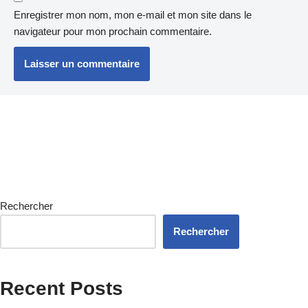
Enregistrer mon nom, mon e-mail et mon site dans le
navigateur pour mon prochain commentaire.
Rechercher
Rechercher
Recent Posts