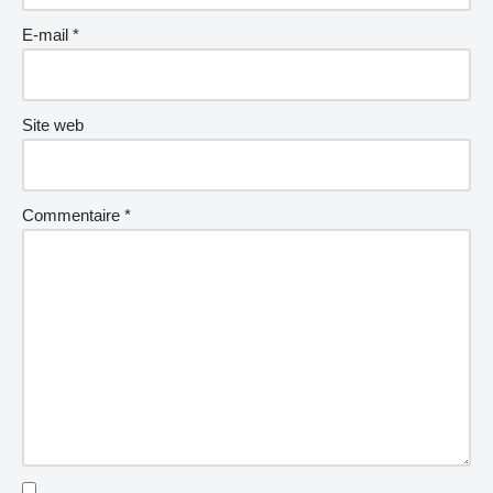
E-mail
*
Site web
Commentaire
*