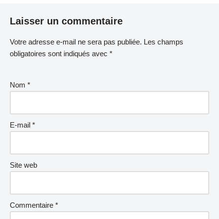
Laisser un commentaire
Votre adresse e-mail ne sera pas publiée.
Les champs
obligatoires sont indiqués avec
*
Nom
*
E-mail
*
Site web
Commentaire
*