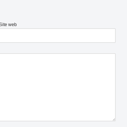
Site web