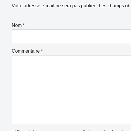
Votre adresse e-mail ne sera pas publiée.
Les champs obl
Nom
*
Commentaire
*