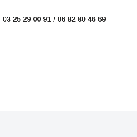
03 25 29 00 91 / 06 82 80 46 69