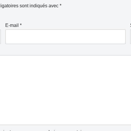
igatoires sont indiqués avec
*
E-mail
*