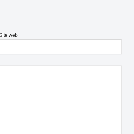
Site web