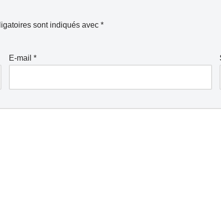
igatoires sont indiqués avec
*
E-mail
*