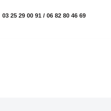
03 25 29 00 91 / 06 82 80 46 69